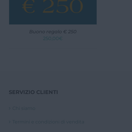
Buono regalo € 250
250,00
€
SERVIZIO CLIENTI
Chi siamo
Termini e condizioni di vendita