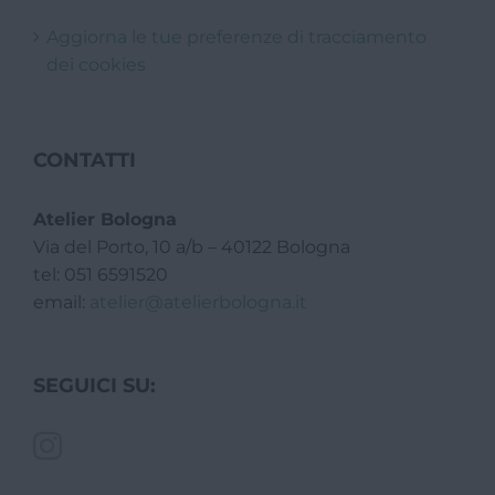
Aggiorna le tue preferenze di tracciamento
dei cookies
CONTATTI
Atelier Bologna
Via del Porto, 10 a/b – 40122 Bologna
tel: 051 6591520
email:
atelier@atelierbologna.it
SEGUICI SU: