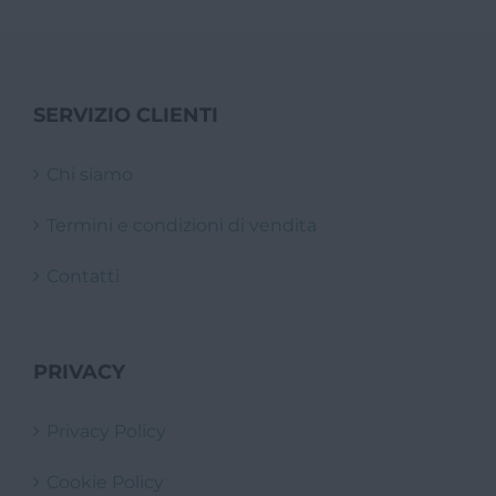
SERVIZIO CLIENTI
Chi siamo
Termini e condizioni di vendita
Contatti
PRIVACY
Privacy Policy
Cookie Policy