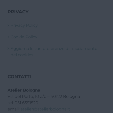
PRIVACY
Privacy Policy
Cookie Policy
Aggiorna le tue preferenze di tracciamento
dei cookies
CONTATTI
Atelier Bologna
Via del Porto, 10 a/b – 40122 Bologna
tel: 051 6591520
email:
atelier@atelierbologna.it