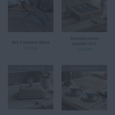
Scatola porta
Set 2 posate dolce
posate Oro
29,90
€
45,00
€
Non disponibile
Non disponibile