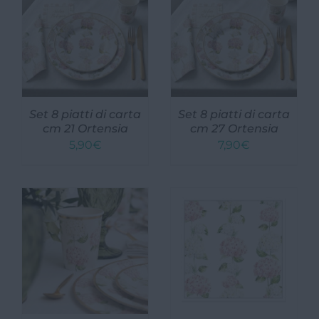
Set 8 piatti di carta
Set 8 piatti di carta
cm 21 Ortensia
cm 27 Ortensia
5,90
€
7,90
€