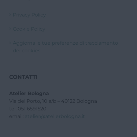
Privacy Policy
Cookie Policy
Aggiorna le tue preferenze di tracciamento
dei cookies
CONTATTI
Atelier Bologna
Via del Porto, 10 a/b – 40122 Bologna
tel: 051 6591520
email:
atelier@atelierbologna.it